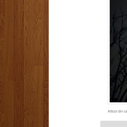
Articol din 