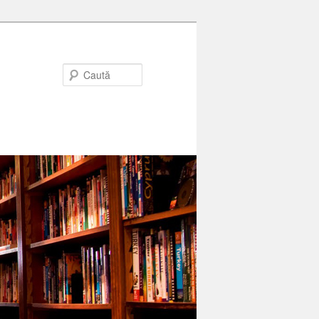
Caută