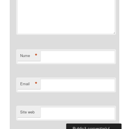
*
Nume
*
Email
Site web